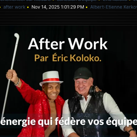
after work
Nov 14, 2025 1:01:29 PM
Albert-Etienne Kerko