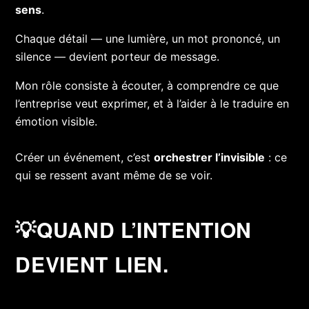
sens
.
Chaque détail — une lumière, un mot prononcé, un
silence — devient porteur de message.
Mon rôle consiste à écouter, à comprendre ce que
l’entreprise veut exprimer,
et à l’aider à le traduire en
émotion visible.
Créer un événement, c’est
orchestrer l’invisible
: ce
qui se ressent avant même de se voir.
💡
QUAND L’INTENTION
DEVIENT LIEN.