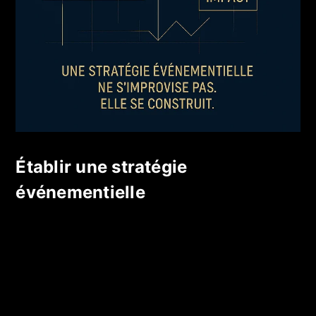
Établir une stratégie
événementielle