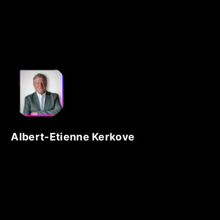
Albert-Etienne Kerkove