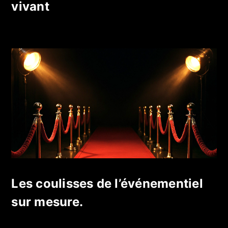
vivant
Les coulisses de l’événementiel
sur mesure.