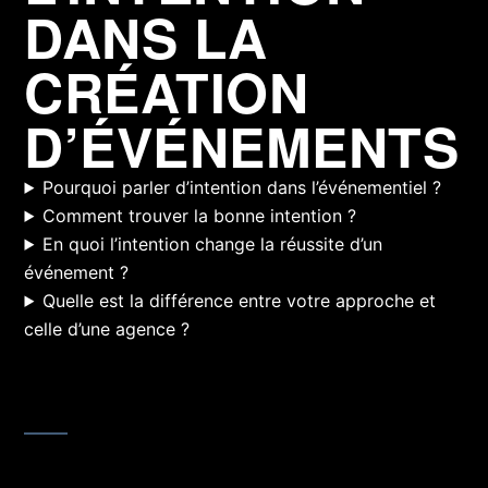
DANS LA
CRÉATION
D’ÉVÉNEMENTS
Pourquoi parler d’intention dans l’événementiel ?
Comment trouver la bonne intention ?
En quoi l’intention change la réussite d’un
événement ?
Quelle est la différence entre votre approche et
celle d’une agence ?