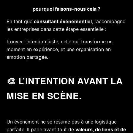
pourquoi faisons-nous cela ?
En tant que
consultant événementiel
, j’accompagne
les entreprises dans cette étape essentielle :
trouver l’intention juste, celle qui transforme un
moment en expérience,
et une organisation en
émotion partagée.
🎨
L’INTENTION AVANT LA
MISE EN SCÈNE.
Un événement ne se résume pas à une logistique
parfaite.
Il parle avant tout de
valeurs, de liens et de