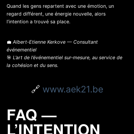
Quand les gens repartent avec une émotion, un
regard différent, une énergie nouvelle,
alors
l’intention a trouvé sa place.
💼
Albert-Etienne Kerkove — Consultant
événementiel
🎯
L’art de l’événementiel sur-mesure, au service de
la cohésion et du sens.
🔗
www.aek21.be
FAQ —
L’INTENTION