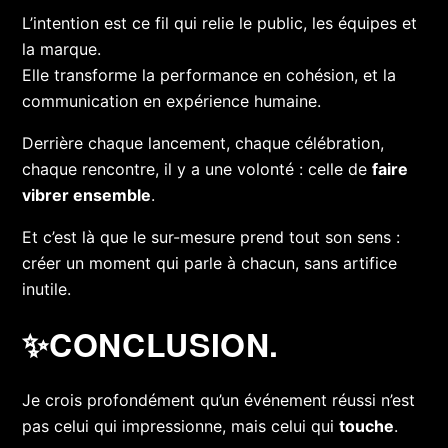
L’intention est ce fil qui relie le public, les équipes et
la marque.
Elle transforme la performance en cohésion,
et la
communication en expérience humaine.
Derrière chaque lancement, chaque célébration,
chaque rencontre,
i
l y a une volonté : celle de
faire
vibrer ensemble
.
Et c’est là que le sur-mesure prend tout son sens :
créer un moment qui parle à chacun, sans artifice
inutile.
✨
CONCLUSION.
Je crois profondément qu’un événement réussi n’est
pas celui qui impressionne,
mais celui qui
touche
.