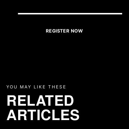
BRIGHTLANE?
REGISTER NOW
YOU MAY LIKE THESE
RELATED
ARTICLES