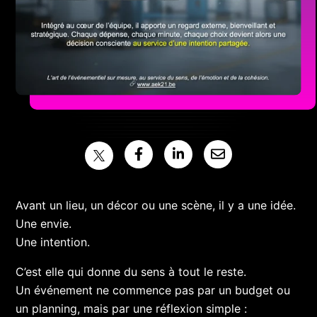
Avant un lieu, un décor ou une scène, il y a une idée.
Une envie.
Une intention.
C’est elle qui donne du sens à tout le reste.
Un événement ne commence pas par un budget ou
un planning, mais par une réflexion simple :