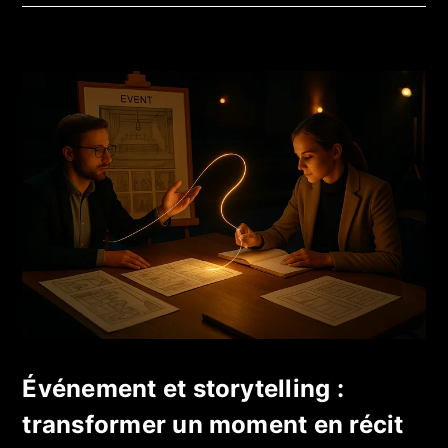
Événement et storytelling :
transformer un moment en récit