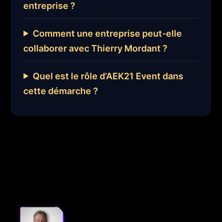
entreprise ?
Comment une entreprise peut-elle
collaborer avec Thierry Mordant ?
Quel est le rôle d’AEK21 Event dans
cette démarche ?