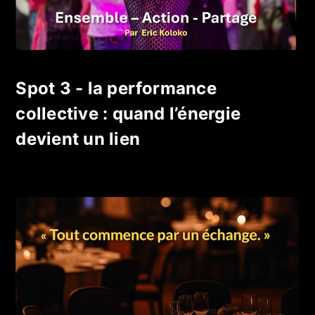
Spot 3 - la performance
collective : quand l’énergie
devient un lien