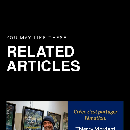
YOU MAY LIKE THESE
RELATED
ARTICLES