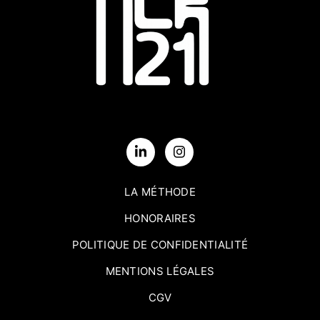
LA MÉTHODE
HONORAIRES
POLITIQUE DE CONFIDENTIALITÉ
MENTIONS LÉGALES
CGV