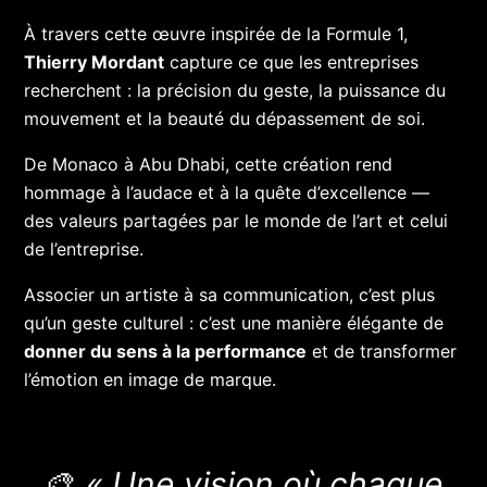
À travers cette œuvre inspirée de la Formule 1,
Thierry Mordant
capture ce que les entreprises
recherchent : la précision du geste, la puissance du
mouvement et la beauté du dépassement de soi.
De Monaco à Abu Dhabi, cette création rend
hommage à l’audace et à la quête d’excellence —
des valeurs partagées par le monde de l’art et celui
de l’entreprise.
Associer un artiste à sa communication, c’est plus
qu’un geste culturel : c’est une manière élégante de
donner du sens à la performance
et de transformer
l’émotion en image de marque.
🎨
« Une vision où chaque