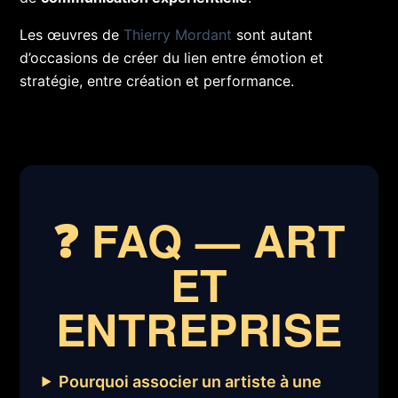
Les œuvres de
Thierry Mordant
sont autant
d’occasions de créer du lien entre émotion et
stratégie, entre création et performance.
❓ FAQ — ART
ET
ENTREPRISE
Pourquoi associer un artiste à une