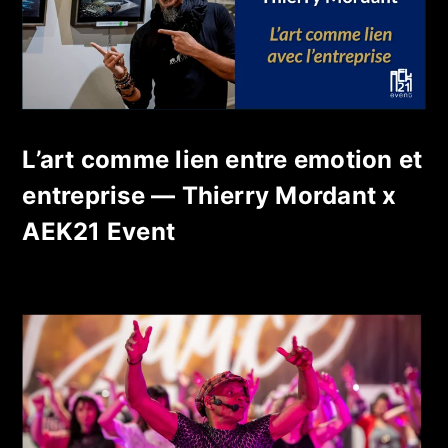
L’art comme lien entre emotion et
entreprise — Thierry Mordant x
AEK21 Event