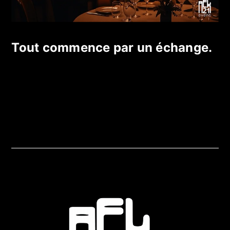
Tout commence par un échange.