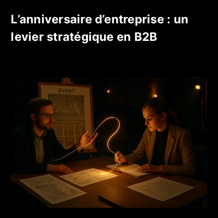
L’anniversaire d’entreprise : un
levier stratégique en B2B