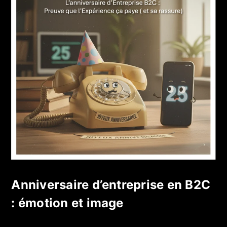
Anniversaire d’entreprise en B2C
: émotion et image