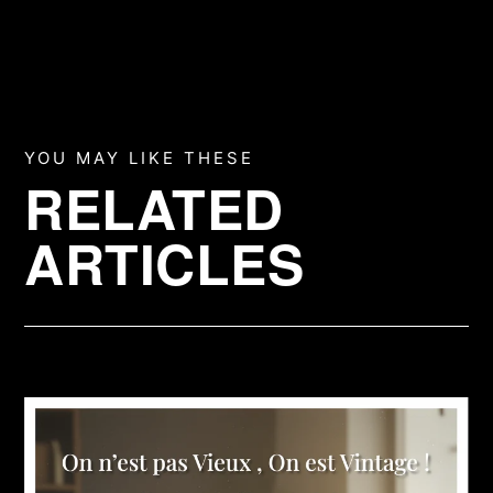
YOU MAY LIKE THESE
RELATED
ARTICLES