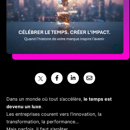
Dans un monde où tout s’accélère,
le temps est
devenu un luxe
.
Les entreprises courent vers l’innovation, la
transformation, la performance…
Mais parfois, il faut s’arrêter.