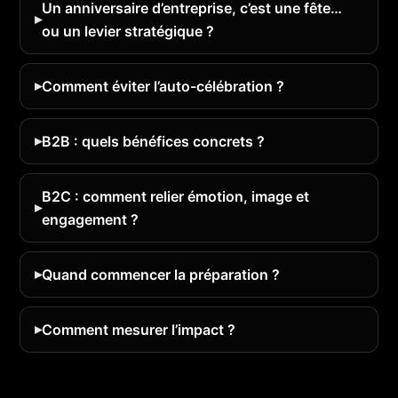
Un anniversaire d’entreprise, c’est une fête…
ou un levier stratégique ?
Comment éviter l’auto-célébration ?
B2B : quels bénéfices concrets ?
B2C : comment relier émotion, image et
engagement ?
Quand commencer la préparation ?
Comment mesurer l’impact ?