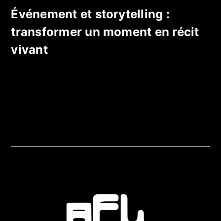
Événement et storytelling :
transformer un moment en récit
vivant