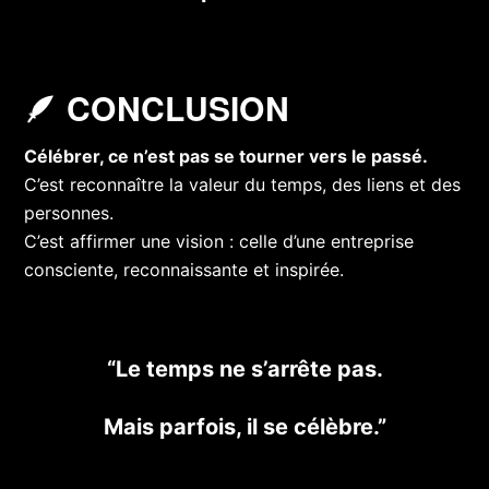
🪶 CONCLUSION
Célébrer, ce n’est pas se tourner vers le passé.
C’est reconnaître la valeur du temps, des liens et des
personnes.
C’est affirmer une vision : celle d’une entreprise
consciente, reconnaissante et inspirée.
“Le temps ne s’arrête pas.
Mais parfois, il se célèbre.”