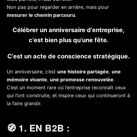
Non pas pour regarder en arrière, mais pour
mesurer le chemin parcouru
.
Célébrer un anniversaire d’entreprise,
c’est bien plus qu’une fête.
C’est un acte de conscience stratégique.
Un anniversaire, c’est
une histoire partagée
,
une
mémoire vivante
,
une promesse renouvelée
.
C’est un moment rare où l’entreprise reconnaît ceux
qui l’ont construite, et inspire ceux qui continueront à
la faire grandir.
🧭 1. EN B2B :