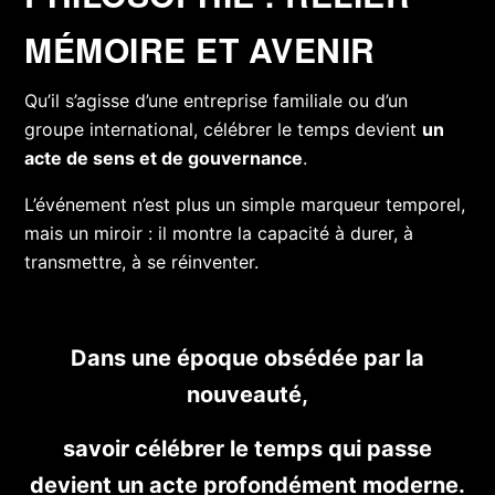
MÉMOIRE ET AVENIR
Qu’il s’agisse d’une entreprise familiale ou d’un
groupe international, célébrer le temps devient
un
acte de sens et de gouvernance
.
L’événement n’est plus un simple marqueur temporel,
mais un miroir : il montre la capacité à durer, à
transmettre, à se réinventer.
Dans une époque obsédée par la
nouveauté,
savoir célébrer le temps qui passe
devient un acte profondément moderne.