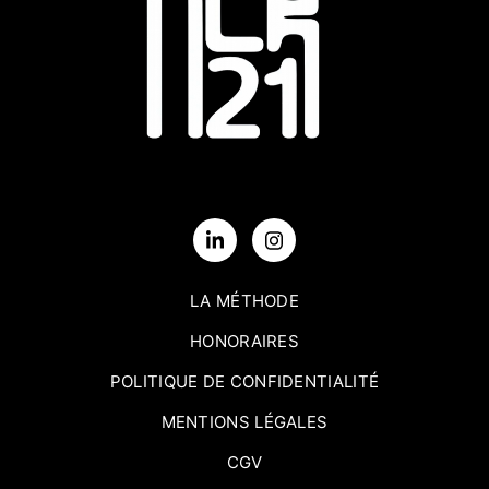
LA MÉTHODE
HONORAIRES
POLITIQUE DE CONFIDENTIALITÉ
MENTIONS LÉGALES
CGV