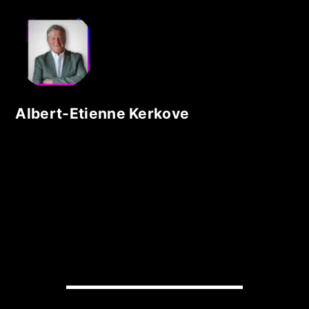
Albert-Etienne Kerkove
READY TO