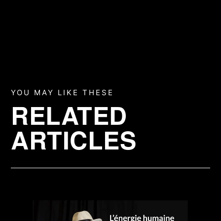
YOU MAY LIKE THESE
RELATED
ARTICLES