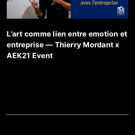
L’art comme lien entre emotion et
entreprise — Thierry Mordant x
AEK21 Event