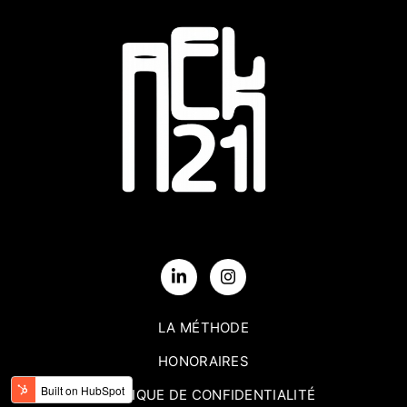
LA MÉTHODE
HONORAIRES
POLITIQUE DE CONFIDENTIALITÉ