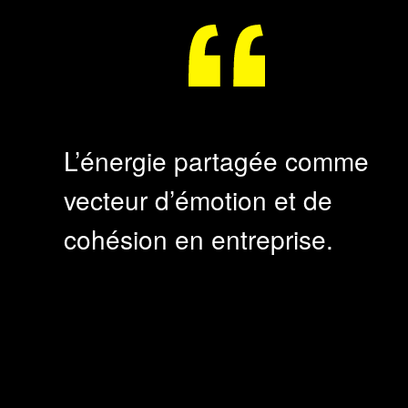
L’énergie partagée comme
vecteur d’émotion et de
cohésion en entreprise.