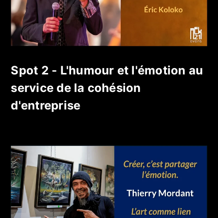
Spot 2 - L'humour et l'émotion au
service de la cohésion
d'entreprise