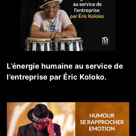
L’énergie humaine au service de
l’entreprise par Éric Koloko.