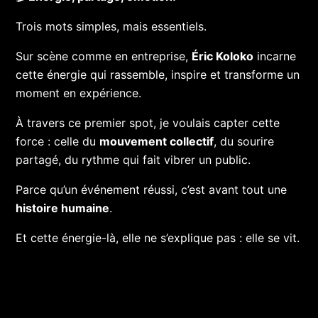
Trois mots simples, mais essentiels.
Sur scène comme en entreprise,
Éric Koloko
incarne
cette énergie qui rassemble, inspire et transforme un
moment en expérience.
À travers ce premier spot, je voulais capter cette
force : celle du
mouvement collectif
, du sourire
partagé, du rythme qui fait vibrer un public.
Parce qu’un événement réussi, c’est avant tout une
histoire humaine
.
Et cette énergie-là, elle ne s’explique pas : elle se vit.