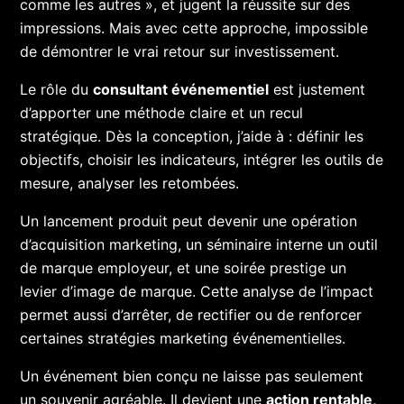
comme les autres », et jugent la réussite sur des
impressions. Mais avec cette approche, impossible
de démontrer le vrai retour sur investissement.
Le rôle du
consultant événementiel
est justement
d’apporter une méthode claire et un recul
stratégique. Dès la conception, j’aide à : définir les
objectifs, choisir les indicateurs, intégrer les outils de
mesure, analyser les retombées.
Un lancement produit peut devenir une opération
d’acquisition marketing, un séminaire interne un outil
de marque employeur, et une soirée prestige un
levier d’image de marque. Cette analyse de l’impact
permet aussi d’arrêter, de rectifier ou de renforcer
certaines stratégies marketing événementielles.
Un événement bien conçu ne laisse pas seulement
un souvenir agréable. Il devient une
action rentable,