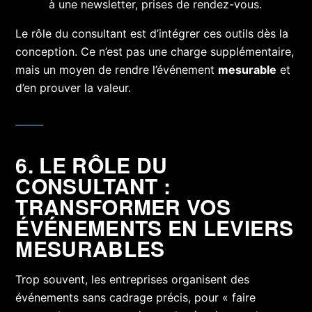
à une newsletter, prises de rendez-vous.
Le rôle du consultant est d’intégrer ces outils dès la
conception. Ce n’est pas une charge supplémentaire,
mais un moyen de rendre l’événement
mesurable
et
d’en prouver la valeur.
6. LE RÔLE DU
CONSULTANT :
TRANSFORMER VOS
ÉVÉNEMENTS EN LEVIERS
MESURABLES
Trop souvent, les entreprises organisent des
événements sans cadrage précis, pour « faire