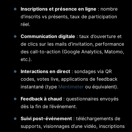
Inscriptions et présence en ligne
: nombre
d’inscrits vs présents, taux de participation
réel.
Communication digitale
: taux d’ouverture et
de clics sur les mails d’invitation, performance
des call-to-action (Google Analytics, Matomo,
etc.).
Interactions en direct
: sondages via QR
codes, votes live, applications de feedback
instantané (type
Mentimeter
ou équivalent).
Feedback à chaud
: questionnaires envoyés
dès la fin de l’événement.
Suivi post-événement
: téléchargements de
supports, visionnages d’une vidéo, inscriptions