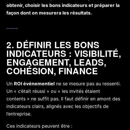
obtenir, choisir les bons indicateurs et préparer la
façon dont on mesurera les résultats.
2. DÉFINIR LES BONS
INDICATEURS : VISIBILITÉ,
ENGAGEMENT, LEADS,
COHÉSION, FINANCE
Un
ROI événementiel
ne se mesure pas au ressenti.
Un « c’était réussi » ou « les invités étaient
contents » ne suffit pas. Il faut définir en amont des
indicateurs clairs, alignés avec les objectifs de
l’entreprise.
Ces indicateurs peuvent être :