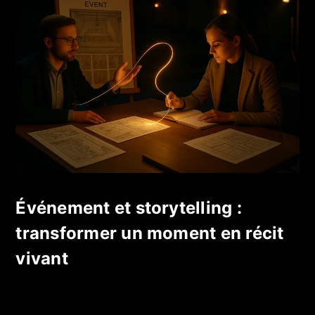
Événement et storytelling :
transformer un moment en récit
vivant