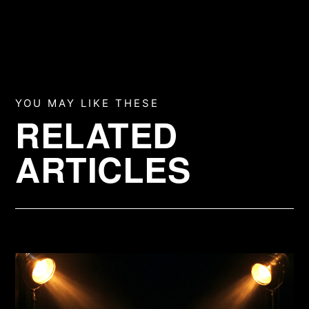
YOU MAY LIKE THESE
RELATED
ARTICLES