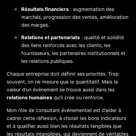
Résultats financiers
: augmentation des
marchés, progression des ventes, amélioration
des marges.
Relations et partenariats
: qualité et solidité
des liens renforcés avec les clients, les
fournisseurs, les partenaires institutionnels et
les relations publiques.
Chaque entreprise doit définir ses priorités. Trop
souvent, on ne mesure que le quantitatif. Mais la
valeur d’un événement se trouve aussi dans les
relations humaines
qu’il crée ou renforce.
Mon rôle de consultant événementiel est d’aider à
cadrer cette réflexion, à choisir les bons indicateurs
et à qualifier aussi bien les résultats tangibles que
les résultats intangibles, qui deviennent de véritables