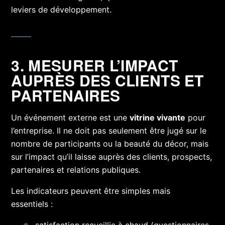
leviers de développement.
3. MESURER L’IMPACT
AUPRÈS DES CLIENTS ET
PARTENAIRES
Un événement externe est une
vitrine vivante
pour
l’entreprise. Il ne doit pas seulement être jugé sur le
nombre de participants ou la beauté du décor, mais
sur l’impact qu’il laisse auprès des clients, prospects,
partenaires et relations publiques.
Les indicateurs peuvent être simples mais
essentiels :
satisfaction recueillie à chaud (questionnaires,