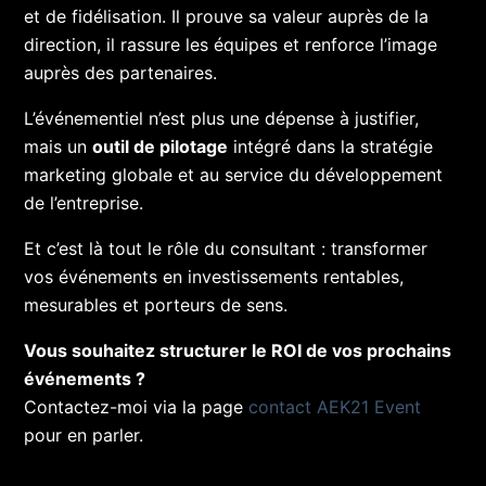
et de fidélisation. Il prouve sa valeur auprès de la
direction, il rassure les équipes et renforce l’image
auprès des partenaires.
L’événementiel n’est plus une dépense à justifier,
mais un
outil de pilotage
intégré dans la stratégie
marketing globale et au service du développement
de l’entreprise.
Et c’est là tout le rôle du consultant : transformer
vos événements en investissements rentables,
mesurables et porteurs de sens.
Vous souhaitez structurer le ROI de vos prochains
événements ?
Contactez-moi via la page
contact AEK21 Event
pour en parler.