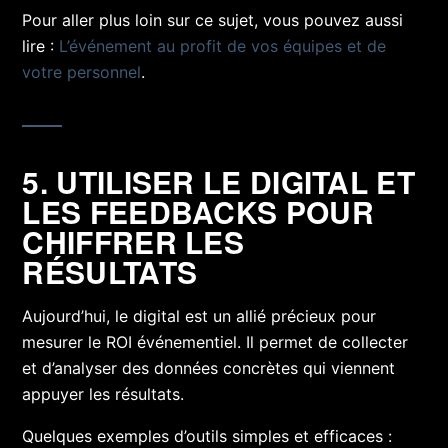
Pour aller plus loin sur ce sujet, vous pouvez aussi
lire :
L’événement au profit de vos équipes et de
votre personnel
.
5. UTILISER LE DIGITAL ET
LES FEEDBACKS POUR
CHIFFRER LES
RÉSULTATS
Aujourd’hui, le digital est un allié précieux pour
mesurer le ROI événementiel. Il permet de collecter
et d’analyser des données concrètes qui viennent
appuyer les résultats.
Quelques exemples d’outils simples et efficaces :