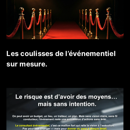
Les coulisses de l’événementiel
sur mesure.