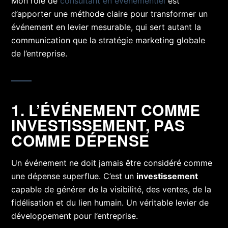
Mon rôle de
consultant en événementiel
est
d’apporter une méthode claire pour transformer un
événement en levier mesurable, qui sert autant la
communication que la stratégie marketing globale
de l’entreprise.
1. L’ÉVÉNEMENT COMME
INVESTISSEMENT, PAS
COMME DÉPENSE
Un événement ne doit jamais être considéré comme
une dépense superflue. C’est un
investissement
capable de générer de la visibilité, des ventes, de la
fidélisation et du lien humain. Un véritable levier de
développement pour l’entreprise.