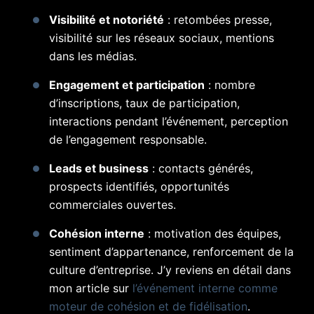
Visibilité et notoriété
: retombées presse,
visibilité sur les réseaux sociaux, mentions
dans les médias.
Engagement et participation
: nombre
d’inscriptions, taux de participation,
interactions pendant l’événement, perception
de l’engagement responsable.
Leads et business
: contacts générés,
prospects identifiés, opportunités
commerciales ouvertes.
Cohésion interne
: motivation des équipes,
sentiment d’appartenance, renforcement de la
culture d’entreprise. J’y reviens en détail dans
mon article sur
l’événement interne comme
moteur de cohésion et de fidélisation
.