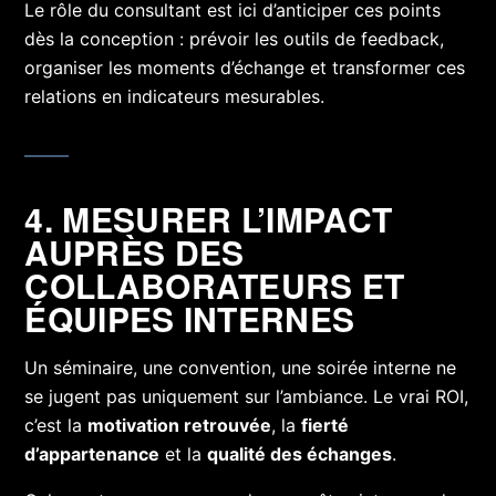
Le rôle du consultant est ici d’anticiper ces points
dès la conception : prévoir les outils de feedback,
organiser les moments d’échange et transformer ces
relations en indicateurs mesurables.
4. MESURER L’IMPACT
AUPRÈS DES
COLLABORATEURS ET
ÉQUIPES INTERNES
Un séminaire, une convention, une soirée interne ne
se jugent pas uniquement sur l’ambiance. Le vrai ROI,
c’est la
motivation retrouvée
, la
fierté
d’appartenance
et la
qualité des échanges
.