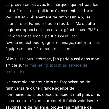
La preuve en est avec les marques qui ont bâti leur
notoriété sur une politique événementielle forte :
Red Bull et « l’événement de l’impossible », les
sponsors en Formule 1 ou en football. Mais cette
logique n’appartient pas qu’aux géants : une PME ou
une entreprise locale peut aussi utiliser
l’événementiel pour gagner en image, renforcer ses
équipes ou accélérer sa croissance.
Si le sujet vous intéresse, j’en parle aussi dans mon
article sur
le marketing sportif au service de
l’entreprise
.
Un exemple concret : lors de l’organisation de
l’anniversaire d’une grande agence de
communication, les objectifs étaient multiples dans
un contexte très concurrentiel. Il fallait valoriser le
savoir-faire de l’agence, prouver sa maîtrise de