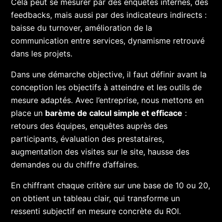
Cela peut se mesurer par des enquêtes internes, des
feedbacks, mais aussi par des indicateurs indirects :
baisse du turnover, amélioration de la
communication entre services, dynamisme retrouvé
dans les projets.
Dans une démarche objective, il faut définir avant la
conception les objectifs à atteindre et les outils de
mesure adaptés. Avec l’entreprise, nous mettons en
place un
barème de calcul simple et efficace
:
retours des équipes, enquêtes auprès des
participants, évaluation des prestataires,
augmentation des visites sur le site, hausse des
demandes ou du chiffre d’affaires.
En chiffrant chaque critère sur une base de 10 ou 20,
on obtient un tableau clair, qui transforme un
ressenti subjectif en mesure concrète du ROI.