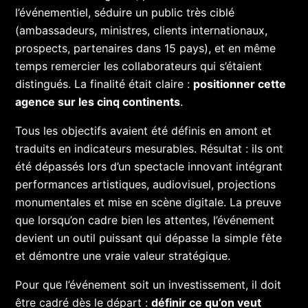
l’événementiel, séduire un public très ciblé
(ambassadeurs, ministres, clients internationaux,
prospects, partenaires dans 15 pays), et en même
temps remercier les collaborateurs qui s’étaient
distingués. La finalité était claire :
positionner cette
agence sur les cinq continents
.
Tous les objectifs avaient été définis en amont et
traduits en indicateurs mesurables. Résultat : ils ont
été dépassés lors d’un spectacle innovant intégrant
performances artistiques, audiovisuel, projections
monumentales et mise en scène digitale. La preuve
que lorsqu’on cadre bien les attentes, l’événement
devient un outil puissant qui dépasse la simple fête
et démontre une vraie valeur stratégique.
Pour que l’événement soit un investissement, il doit
être cadré dès le départ :
définir ce qu’on veut