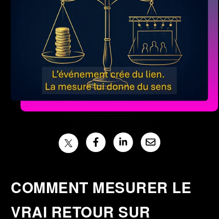
COMMENT MESURER LE
VRAI RETOUR SUR