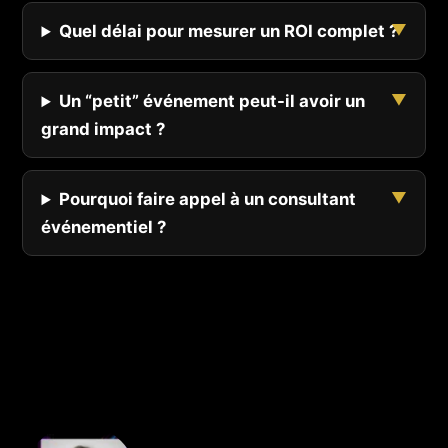
Quel délai pour mesurer un ROI complet ?
Un “petit” événement peut-il avoir un
grand impact ?
Pourquoi faire appel à un consultant
événementiel ?