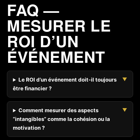
FAQ —
MESURER LE
ROI D’UN
ÉVÉNEMENT
Le ROI d’un événement doit-il toujours
être financier ?
Comment mesurer des aspects
“intangibles” comme la cohésion ou la
motivation ?