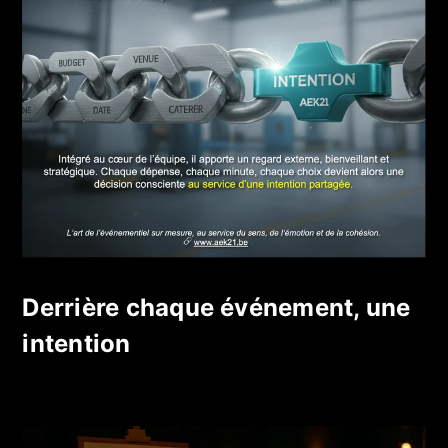
Derrière chaque événement, une
intention