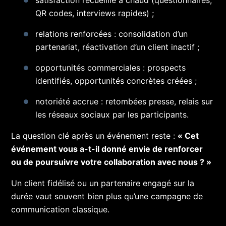
QR codes, interviews rapides) ;
relations renforcées : consolidation d’un
partenariat, réactivation d’un client inactif ;
opportunités commerciales : prospects
identifiés, opportunités concrètes créées ;
notoriété accrue : retombées presse, relais sur
les réseaux sociaux par les participants.
La question clé après un événement reste :
« Cet
événement vous a-t-il donné envie de renforcer
ou de poursuivre votre collaboration avec nous ? »
Un client fidélisé ou un partenaire engagé sur la
durée vaut souvent bien plus qu’une campagne de
communication classique.