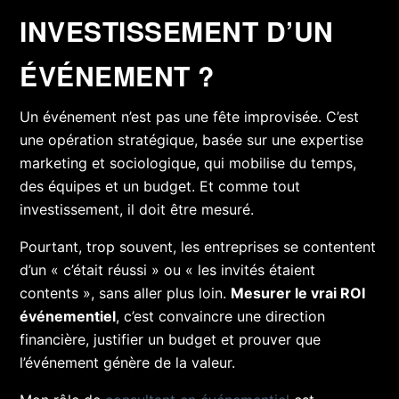
INVESTISSEMENT D’UN
ÉVÉNEMENT ?
Un événement n’est pas une fête improvisée. C’est
une opération stratégique, basée sur une expertise
marketing et sociologique, qui mobilise du temps,
des équipes et un budget. Et comme tout
investissement, il doit être mesuré.
Pourtant, trop souvent, les entreprises se contentent
d’un « c’était réussi » ou « les invités étaient
contents », sans aller plus loin.
Mesurer le vrai ROI
événementiel
, c’est convaincre une direction
financière, justifier un budget et prouver que
l’événement génère de la valeur.