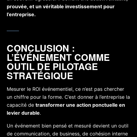
prouvée, et un véritable investissement pour
l’entreprise.
CONCLUSION :
L’ÉVÉNEMENT COMME
OUTIL DE PILOTAGE
STRATÉGIQUE
Mesurer le ROI événementiel, ce n’est pas chercher
un chiffre pour la forme. C’est donner à l’entreprise la
capacité de
transformer une action ponctuelle en
levier durable
.
Un événement bien pensé et mesuré devient un outil
de communication, de business, de cohésion interne