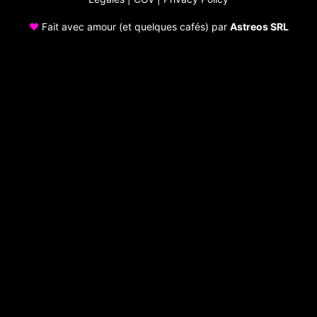
♥
Fait avec amour (et quelques cafés) par
Astreos SRL